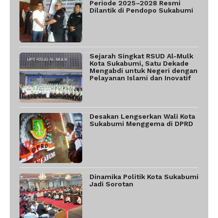
Periode 2025–2028 Resmi
Dilantik di Pendopo Sukabumi
Sejarah Singkat RSUD Al-Mulk
Kota Sukabumi, Satu Dekade
Mengabdi untuk Negeri dengan
Pelayanan Islami dan Inovatif
Desakan Lengserkan Wali Kota
Sukabumi Menggema di DPRD
Dinamika Politik Kota Sukabumi
Jadi Sorotan