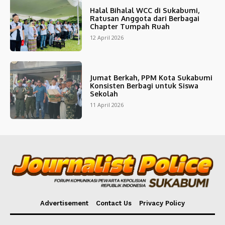
Halal Bihalal WCC di Sukabumi,
Ratusan Anggota dari Berbagai
Chapter Tumpah Ruah
12 April 2026
Jumat Berkah, PPM Kota Sukabumi
Konsisten Berbagi untuk Siswa
Sekolah
11 April 2026
Advertisement
Contact Us
Privacy Policy