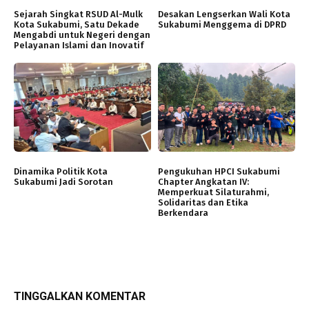
Sejarah Singkat RSUD Al-Mulk
Desakan Lengserkan Wali Kota
Kota Sukabumi, Satu Dekade
Sukabumi Menggema di DPRD
Mengabdi untuk Negeri dengan
Pelayanan Islami dan Inovatif
Dinamika Politik Kota
Pengukuhan HPCI Sukabumi
Sukabumi Jadi Sorotan
Chapter Angkatan IV:
Memperkuat Silaturahmi,
Solidaritas dan Etika
Berkendara
TINGGALKAN KOMENTAR