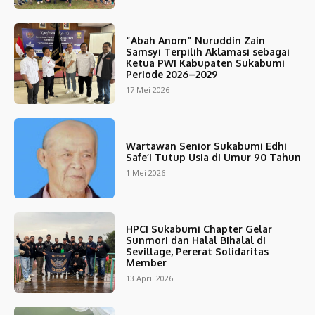
“Abah Anom” Nuruddin Zain
Samsyi Terpilih Aklamasi sebagai
Ketua PWI Kabupaten Sukabumi
Periode 2026–2029
17 Mei 2026
Wartawan Senior Sukabumi Edhi
Safe’i Tutup Usia di Umur 90 Tahun
1 Mei 2026
HPCI Sukabumi Chapter Gelar
Sunmori dan Halal Bihalal di
Sevillage, Pererat Solidaritas
Member
13 April 2026