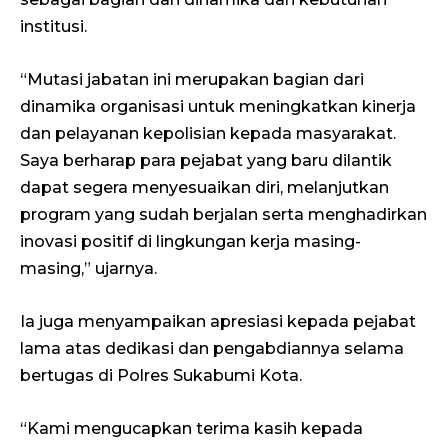
institusi.
“Mutasi jabatan ini merupakan bagian dari
dinamika organisasi untuk meningkatkan kinerja
dan pelayanan kepolisian kepada masyarakat.
Saya berharap para pejabat yang baru dilantik
dapat segera menyesuaikan diri, melanjutkan
program yang sudah berjalan serta menghadirkan
inovasi positif di lingkungan kerja masing-
masing,” ujarnya.
Ia juga menyampaikan apresiasi kepada pejabat
lama atas dedikasi dan pengabdiannya selama
bertugas di Polres Sukabumi Kota.
“Kami mengucapkan terima kasih kepada