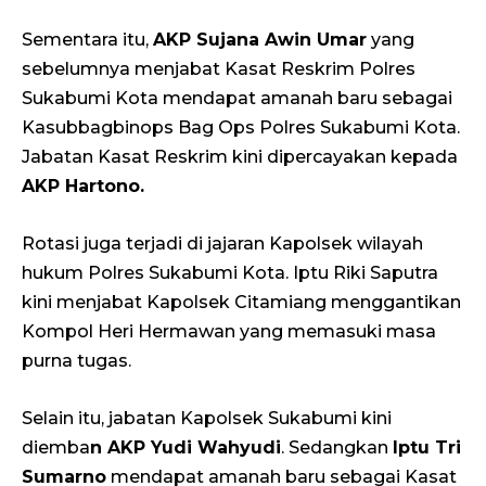
Sementara itu,
AKP Sujana Awin Umar
yang
sebelumnya menjabat Kasat Reskrim Polres
Sukabumi Kota mendapat amanah baru sebagai
Kasubbagbinops Bag Ops Polres Sukabumi Kota.
Jabatan Kasat Reskrim kini dipercayakan kepada
AKP Hartono.
Rotasi juga terjadi di jajaran Kapolsek wilayah
hukum Polres Sukabumi Kota. Iptu Riki Saputra
kini menjabat Kapolsek Citamiang menggantikan
Kompol Heri Hermawan yang memasuki masa
purna tugas.
Selain itu, jabatan Kapolsek Sukabumi kini
diemba
n AKP Yudi Wahyudi
. Sedangkan
Iptu Tri
Sumarno
mendapat amanah baru sebagai Kasat