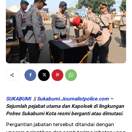
SUKABUMI
||
Sukabumi.Journalistpolice.com
–
Sejumlah pejabat utama dan Kapolsek di lingkungan
Polres Sukabumi Kota resmi berganti atau dimutasi.
Pergantian jabatan tersebut ditandai dengan