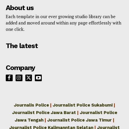
About us
Each template in our ever growing studio library can be
added and moved around within any page effortlessly with
one click.
The latest
Company
Journalis Police
|
Journalist Police Sukabumi
|
Journalist Police Jawa Barat
|
Journalist Police
Jawa Tengah
|
Journalist Police Jawa Timur
|
Journalist Police Kalimanntan Selatan
|
Journalist